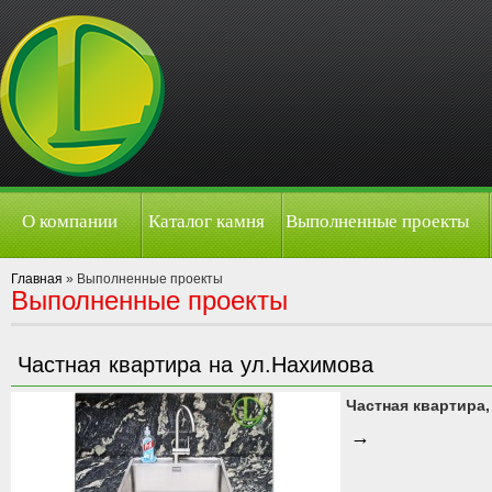
О компании
Каталог камня
Выполненные проекты
Главная
» Выполненные проекты
Выполненные проекты
Частная квартира на ул.Нахимова
Частная квартира, 
→