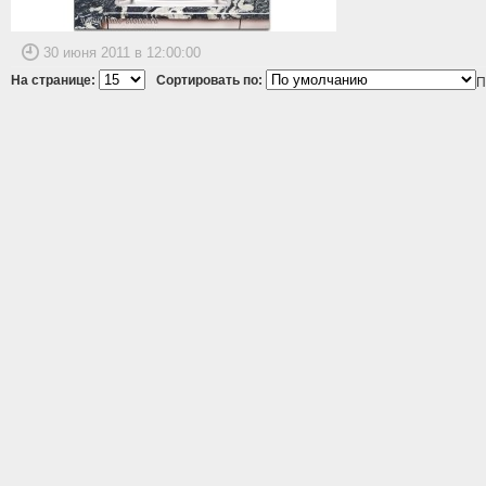
30 июня 2011 в 12:00:00
На странице:
Сортировать по:
П