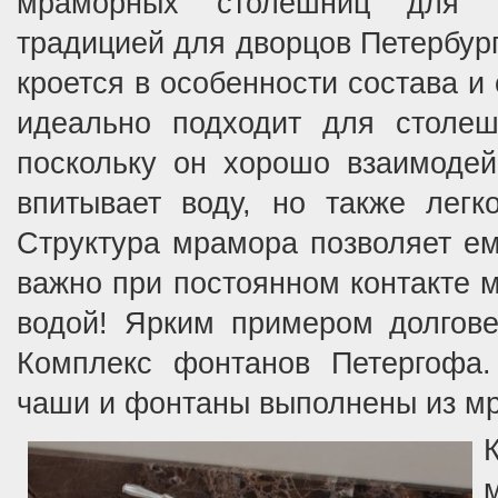
мраморных столешниц для 
традицией для дворцов Петербург
кроется в особенности состава и
идеально подходит для столеш
поскольку он хорошо взаимодей
впитывает воду, но также легко
Структура мрамора позволяет ем
важно при постоянном контакте 
водой! Ярким примером долгов
Комплекс фонтанов Петергофа.
чаши и фонтаны выполнены из м