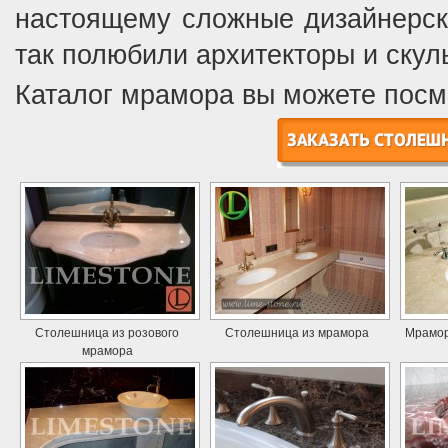
настоящему сложные дизайнерск
так полюбили архитекторы и скул
Каталог мрамора вы можете пос
Столешница из розового
Столешница из мрамора
Мрамор
мрамора