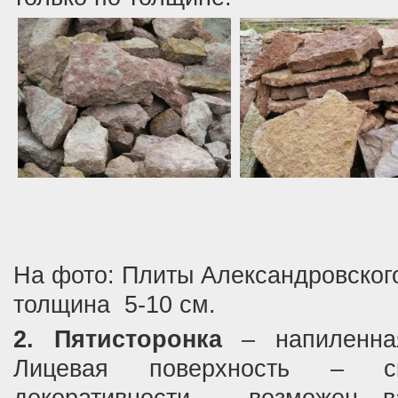
На фото: Плиты Александровского
толщина 5-10 см.
2. Пятисторонка
– напиленна
Лицевая поверхность – с