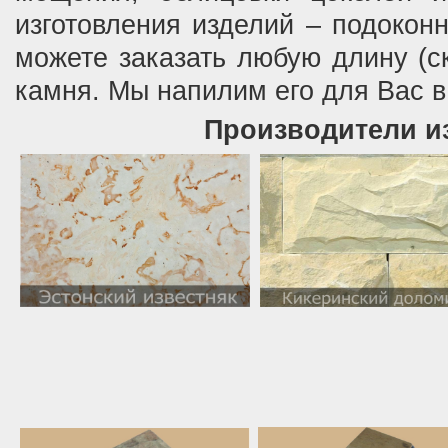
изготовления изделий – подоконн
можете заказать любую длину (с
камня. Мы напилим его для Вас в
Производители и