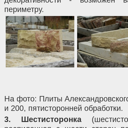
декоративности - возможен 
периметру.
На фото: Плиты Александровского
и 200, пятисторонней обработки.
3. Шестисторонка
(шестисто