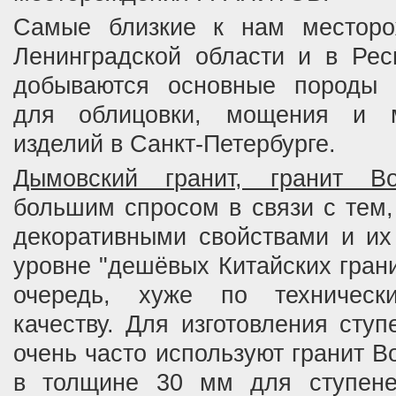
Самые близкие к нам месторо
Ленинградской области и в Рес
добываются основные породы 
для облицовки, мощения и ма
изделий в Санкт-Петербурге.
Дымовский гранит, гранит Во
большим спросом в связи с тем,
декоративными свойствами и их
уровне "дешёвых Китайских грани
очередь, хуже по техническ
качеству. Для изготовления ступ
очень часто используют гранит 
в толщине 30 мм для ступене