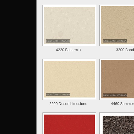
4220 Buttermilk
3200 Bond
2200 Desert Limestone.
4460 Sammer