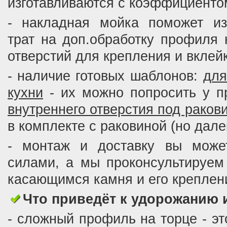
изготавливаются с коэффициент
- накладная мойка поможет из
трат на доп.обработку профиля 
отверстий для крепления и вклей
- наличие готовых шаблонов:
для
кухни
- их можно попросить у п
внутреннего отверстия под раков
в комплекте с раковиной (но дале
- монтаж и доставку вы може
силами, а мы проконсультируем
касающимся камня и его креплен
Что приведёт к удорожанию 
- сложный профиль на торце - эт