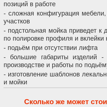
позиций в работе
- сложная конфигурация мебели,
участков
- подстольная мойка приведет к
по полировке профиля и вклейки
- подьём при отсутствии лифта
- большие габариты изделий -
производстве и работы по подьём
- изготовление шаблонов лекаль
и мойки
Сколько же может стои