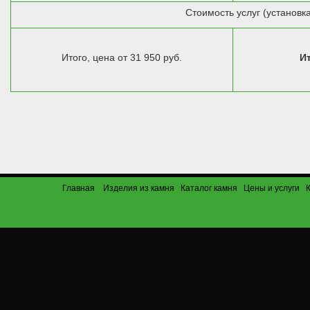
Стоимость услуг (установка
Итого, цена от 31 950 руб.
Ит
Главная
Изделия из камня
Каталог камня
Цены и услуги
К