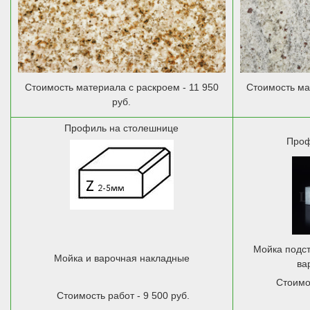
Стоимость материала с раскроем - 11 950
Стоимость ма
руб.
Профиль на столешнице
Проф
Мойка подст
Мойка и варочная накладные
ва
Стоимос
Стоимость работ - 9 500 руб.