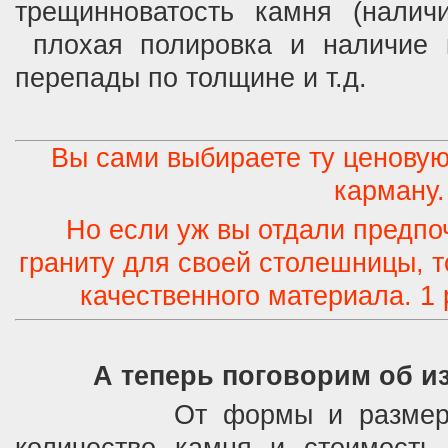
трещинноватость камня (налич
плохая полировка и наличие к
перепады по толщине и т.д.
Вы сами выбираете ту ценовую
карману.
Но если уж вы отдали предпо
граниту для своей столешницы, т
качественного материала. 1 
А теперь поговорим об
От формы и размеров с