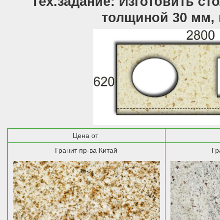
Тех.задание: Изготовить ст
толщиной 30 мм,
Цена от
Гранит пр-ва Китай
Гр